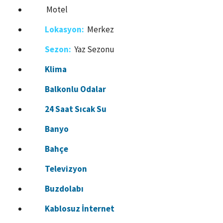
Motel
Lokasyon:
Merkez
Sezon:
Yaz Sezonu
Klima
Balkonlu Odalar
24 Saat Sıcak Su
Banyo
Bahçe
Televizyon
Buzdolabı
Kablosuz İnternet