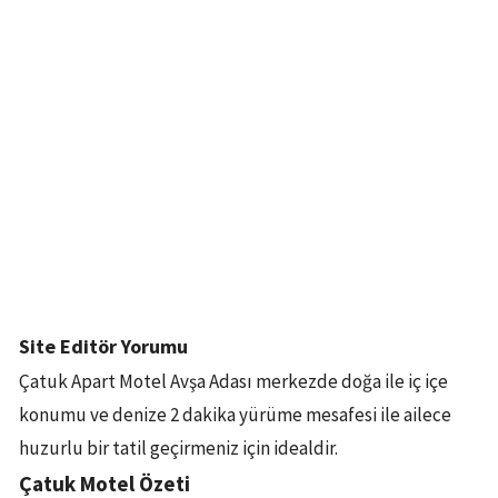
Site Editör Yorumu
Çatuk Apart Motel Avşa Adası merkezde doğa ile iç içe
konumu ve denize 2 dakika yürüme mesafesi ile ailece
huzurlu bir tatil geçirmeniz için idealdir.
Çatuk Motel Özeti