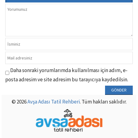
Daha sonraki yorumlarımda kullanılması için adım, e-
posta adresim ve site adresim bu tarayıcıya kaydedilsin.
© 2026
Avşa Adası Tatil Rehberi
. Tüm hakları saklıdır.