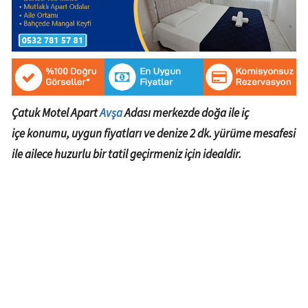
Çatuk
Motel
Apart
Avşa
Adası merkezde doğa ile iç
içe
konumu, uygun fiyatları ve denize 2 dk. yürüme mesafesi
ile ailece huzurlu bir tatil geçirmeniz için idealdir.