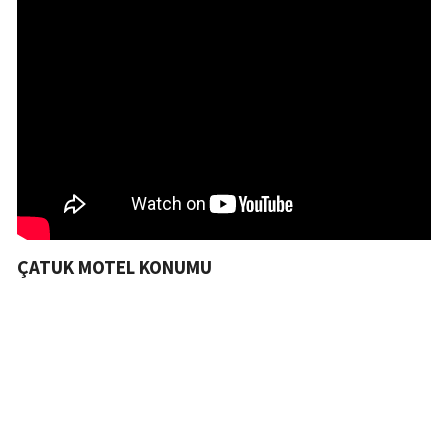
ÇATUK MOTEL KONUMU