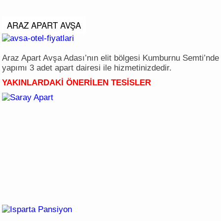
ARAZ APART AVŞA
Araz Apart Avşa Adası’nın elit bölgesi Kumburnu Semti’nde 
yapımı 3 adet apart dairesi ile hizmetinizdedir.
YAKINLARDAKİ ÖNERİLEN TESİSLER