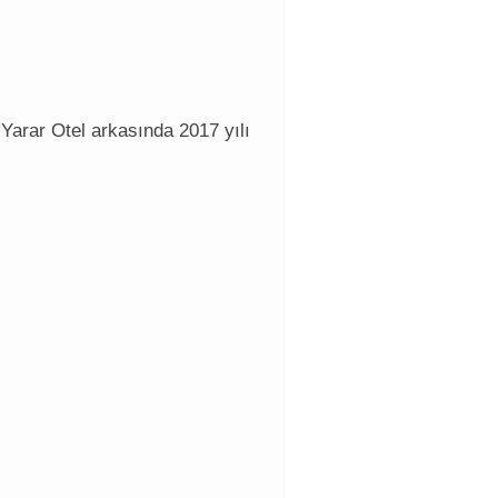
Yarar Otel arkasında 2017 yılı