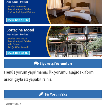
Ziyaretçi Yorumları
Henüz yorum yapılmamış. İlk yorumu aşağıdaki form
aracılığıyla siz yapabilirsiniz.
Bir Yorum Yaz