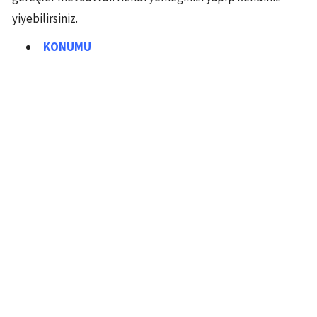
yiyebilirsiniz.
KONUMU