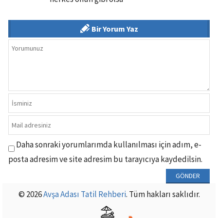
Bir Yorum Yaz
Daha sonraki yorumlarımda kullanılması için adım, e-
posta adresim ve site adresim bu tarayıcıya kaydedilsin.
© 2026
Avşa Adası Tatil Rehberi
. Tüm hakları saklıdır.