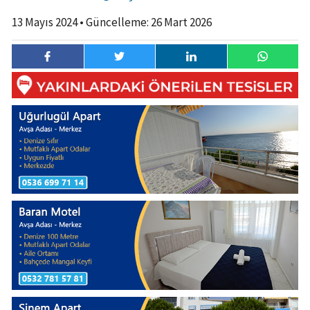
13 Mayıs 2024
• Güncelleme:
26 Mart 2026
13 Mayıs
3