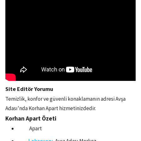
Site Editör Yorumu
Temizlik, konfor ve güvenli konaklamanın adresi Avşa
Adası'nda Korhan Apart hizmetinizdedir.
Korhan Apart Özeti
Apart