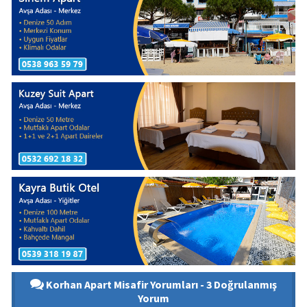
Korhan Apart Misafir Yorumları - 3 Doğrulanmış
Yorum