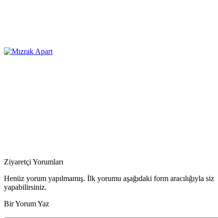
Ziyaretçi Yorumları
Henüz yorum yapılmamış. İlk yorumu aşağıdaki form aracılığıyla siz
yapabilirsiniz.
Bir Yorum Yaz