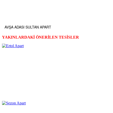
AVŞA ADASI SULTAN APART
YAKINLARDAKİ ÖNERİLEN TESİSLER