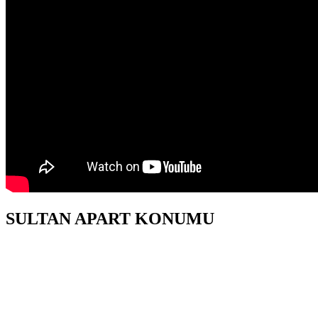
SULTAN APART KONUMU