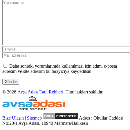
Daha sonraki yorumlarımda kullanılması için adım, e-posta
adresim ve site adresim bu tarayıcıya kaydedilsin.
© 2026
Avşa Adası Tatil Rehberi
. Tüm hakları saklıdır.
Bize Ulaşın
|
Sitemap
Adres : Okullar Caddesi
No:20/1 Avşa Adası, 10940 Marmara/Balıkesir