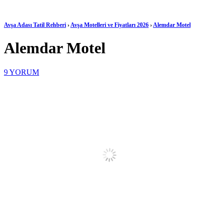
Avşa Adası Tatil Rehberi
›
Avşa Motelleri ve Fiyatları 2026
›
Alemdar Motel
Alemdar Motel
9
YORUM