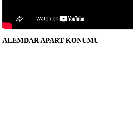
ALEMDAR APART KONUMU