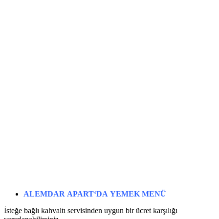
ALEMDAR
APART
‘DA
YEMEK MENÜ
İsteğe bağlı kahvaltı servisinden uygun bir ücret karşılığı