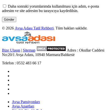
Daha sonraki yorumlarımda kullanılması için adım, e-posta
adresim ve site adresim bu tarayıcıya kaydedilsin.
© 2026
Avşa Adası Tatil Rehberi
. Tüm hakları saklıdır.
Bize Ulaşın
|
Sitemap
Adres : Okullar Caddesi
No:20/1 Avşa Adası, 10940 Marmara/Balıkesir
Telefon : 0532 483 66 17
Avşa Pansiyonları
Avşa Apartları