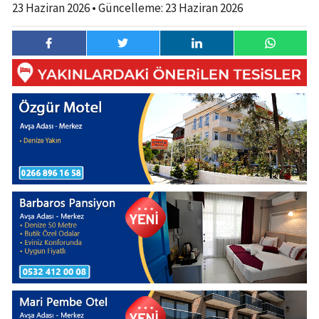
23 Haziran 2026
• Güncelleme:
23 Haziran 2026
23 Haziran
1