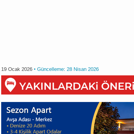
19 Ocak 2026
• Güncelleme:
28 Nisan 2026