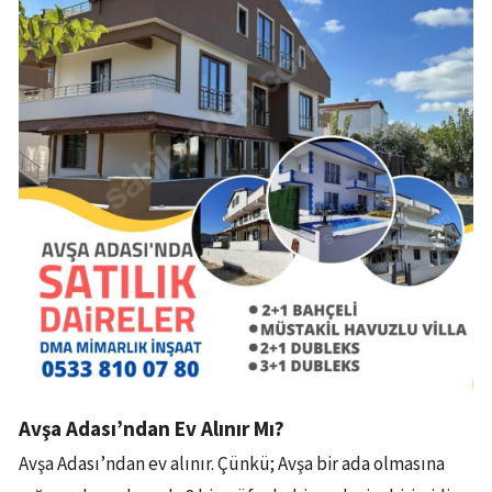
Avşa Adası’ndan Ev Alınır Mı?
Avşa Adası’ndan ev alınır. Çünkü; Avşa bir ada olmasına