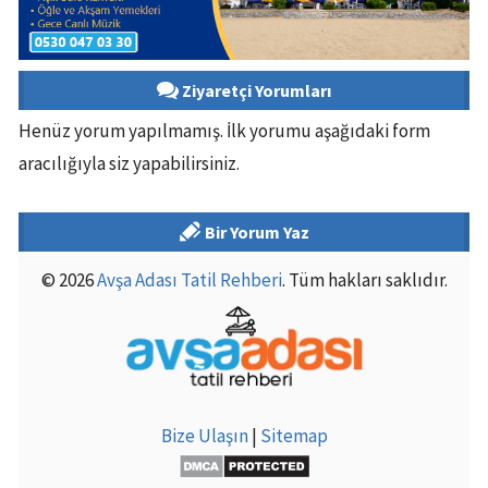
Ziyaretçi Yorumları
Henüz yorum yapılmamış. İlk yorumu aşağıdaki form
aracılığıyla siz yapabilirsiniz.
Bir Yorum Yaz
© 2026
Avşa Adası Tatil Rehberi
. Tüm hakları saklıdır.
Bize Ulaşın
|
Sitemap