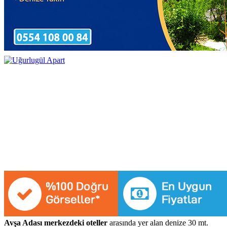
Avşa Adası
merkezdeki oteller
arasında yer alan denize 30 mt.