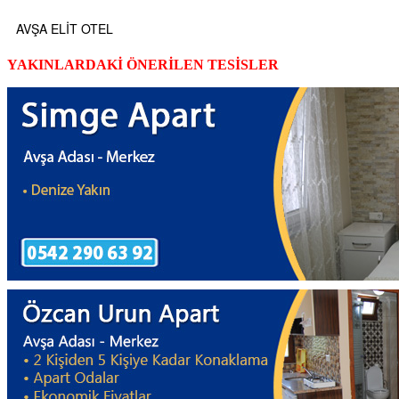
AVŞA ELİT OTEL
YAKINLARDAKİ ÖNERİLEN TESİSLER