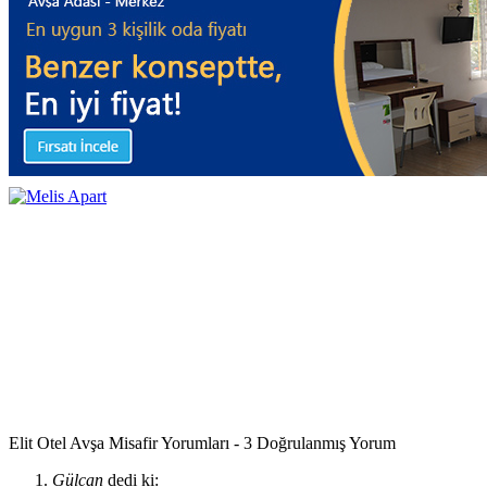
Elit Otel Avşa Misafir Yorumları - 3 Doğrulanmış Yorum
Gülcan
dedi ki: