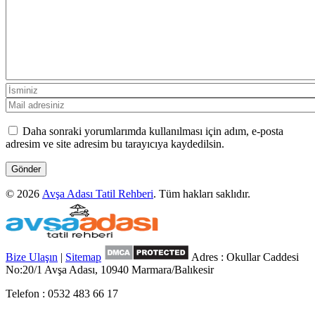
Daha sonraki yorumlarımda kullanılması için adım, e-posta
adresim ve site adresim bu tarayıcıya kaydedilsin.
© 2026
Avşa Adası Tatil Rehberi
. Tüm hakları saklıdır.
Bize Ulaşın
|
Sitemap
Adres : Okullar Caddesi
No:20/1 Avşa Adası, 10940 Marmara/Balıkesir
Telefon : 0532 483 66 17