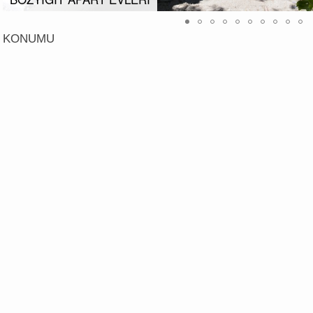
KONUMU