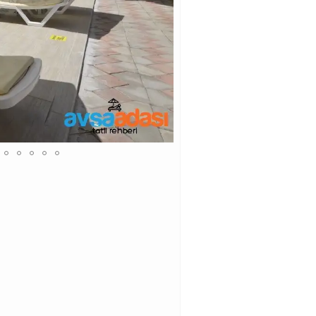
BALKON