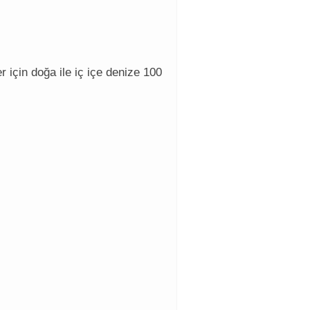
 için doğa ile iç içe denize 100