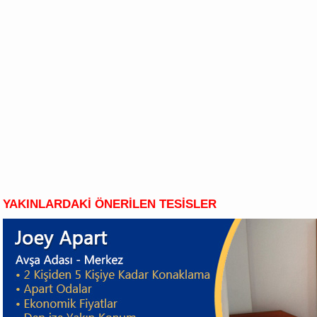
YAKINLARDAKİ ÖNERİLEN TESİSLER