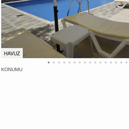
HAVUZ
KONUMU