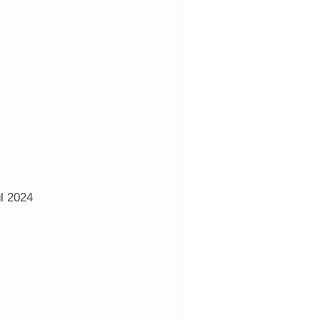
l 2024