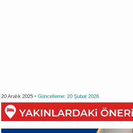
20 Aralık 2025
• Güncelleme:
20 Şubat 2026