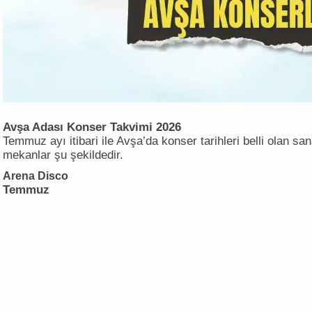
Avşa Adası Konser Takvimi 2026
Temmuz ayı itibari ile Avşa’da konser tarihleri belli olan sa
mekanlar şu şekildedir.
Arena Disco
Temmuz