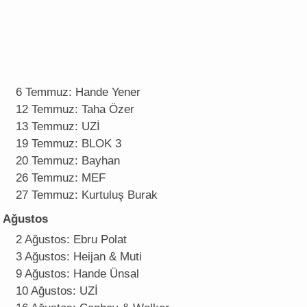
6 Temmuz: Hande Yener
12 Temmuz: Taha Özer
13 Temmuz: UZİ
19 Temmuz: BLOK 3
20 Temmuz: Bayhan
26 Temmuz: MEF
27 Temmuz: Kurtuluş Burak
Ağustos
2 Ağustos: Ebru Polat
3 Ağustos: Heijan & Muti
9 Ağustos: Hande Ünsal
10 Ağustos: UZİ