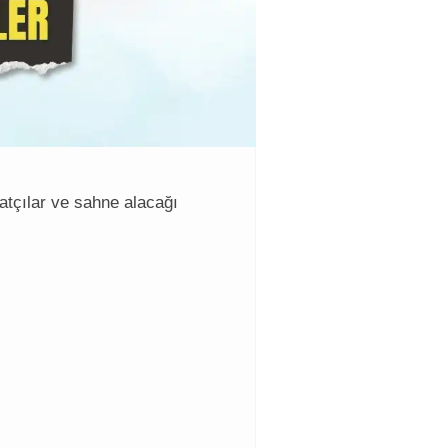
natçılar ve sahne alacağı