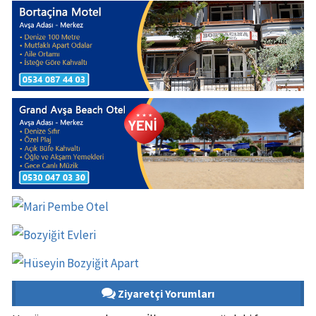
Ziyaretçi Yorumları