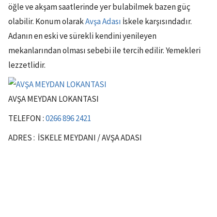
öğle ve akşam saatlerinde yer bulabilmek bazen güç
olabilir. Konum olarak
Avşa Adası
İskele karşısındadır.
Adanın en eski ve sürekli kendini yenileyen
mekanlarından olması sebebi ile tercih edilir. Yemekleri
lezzetlidir.
AVŞA MEYDAN LOKANTASI
TELEFON :
0266 896 2421
ADRES : İSKELE MEYDANI / AVŞA ADASI