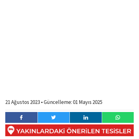
21 Ağustos 2023
• Güncelleme:
01 Mayıs 2025
21 Ağustos
0