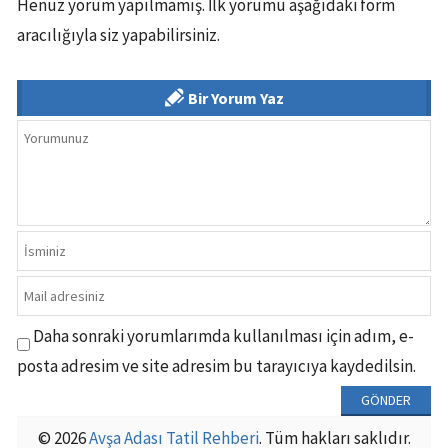
Henüz yorum yapılmamış. İlk yorumu aşağıdaki form
aracılığıyla siz yapabilirsiniz.
Bir Yorum Yaz
Daha sonraki yorumlarımda kullanılması için adım, e-
posta adresim ve site adresim bu tarayıcıya kaydedilsin.
© 2026
Avşa Adası Tatil Rehberi
. Tüm hakları saklıdır.