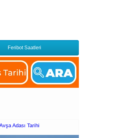
Feribot Saatleri
Avşa Adası Tarihi