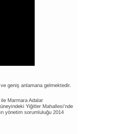
 ve geniş anlamana gelmektedir.
 ile Marmara Adalar
üneyindeki Yiğitler Mahallesi’nde
nın yönetim sorumluluğu 2014