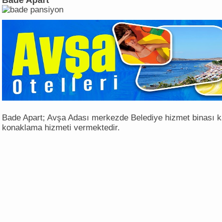
Bade Apart
Bade Apart; Avşa Adası merkezde Belediye hizmet binası k
konaklama hizmeti vermektedir.