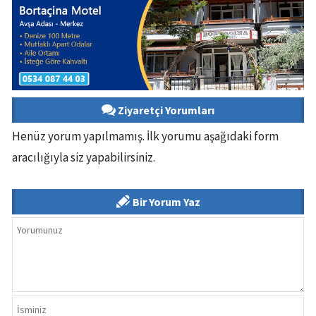
Ziyaretçi Yorumları
Henüz yorum yapılmamış. İlk yorumu aşağıdaki form
aracılığıyla siz yapabilirsiniz.
Bir Yorum Yaz