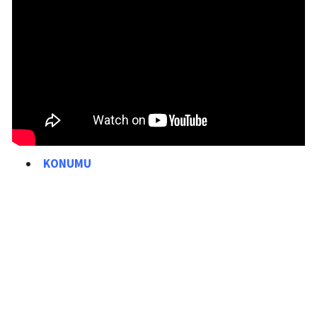
KONUMU