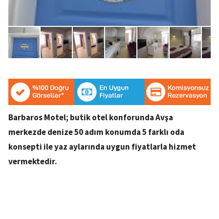
Barbaros Motel; butik otel konforunda Avşa
merkezde denize 50 adım konumda 5 farklı oda
konsepti ile yaz aylarında uygun fiyatlarla hizmet
vermektedir.