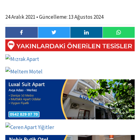
24 Aralık 2021
• Güncelleme:
13 Ağustos 2024
24 Aralık
0