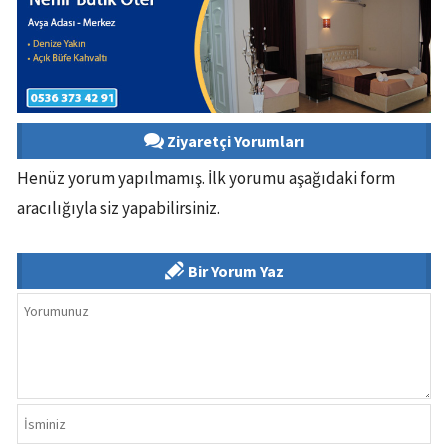
Ziyaretçi Yorumları
Henüz yorum yapılmamış. İlk yorumu aşağıdaki form
aracılığıyla siz yapabilirsiniz.
Bir Yorum Yaz