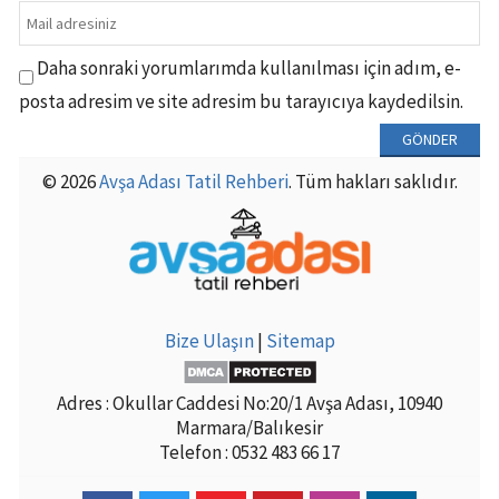
Daha sonraki yorumlarımda kullanılması için adım, e-
posta adresim ve site adresim bu tarayıcıya kaydedilsin.
© 2026
Avşa Adası Tatil Rehberi
. Tüm hakları saklıdır.
Bize Ulaşın
|
Sitemap
Adres : Okullar Caddesi No:20/1 Avşa Adası, 10940
Marmara/Balıkesir
Telefon : 0532 483 66 17