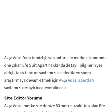
Avşa Adası’nda temizliği ve konforu ile merkezi konumda
öne çıkan Efe Suit Apart hakkında detaylı bilgilerin yer
aldığı tesis tanıtım sayfamızı inceledikten sonra
araştırmaya devam etmek için
Avşa Adası apartları
sayfamızı detaylı inceleyebilirsiniz.
Site Editör Yorumu
Avşa Adası merkezde denize 80 metre uzaklıkta olan Efe