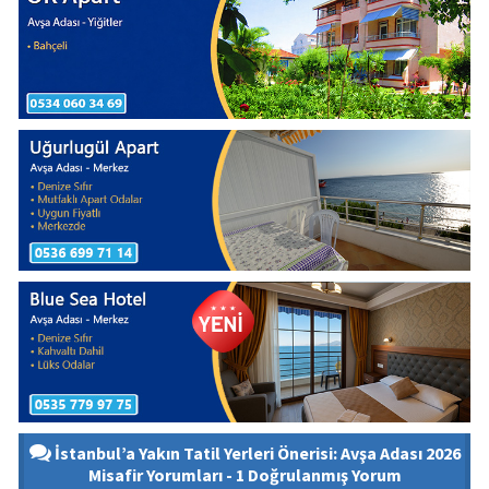
İstanbul’a Yakın Tatil Yerleri Önerisi: Avşa Adası 2026
Misafir Yorumları - 1 Doğrulanmış Yorum