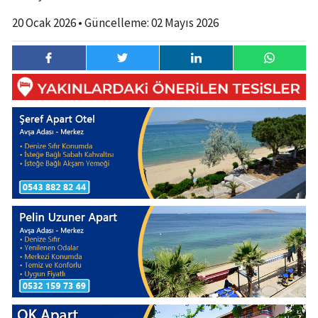
20 Ocak 2026
• Güncelleme:
02 Mayıs 2026
20 Ocak
1