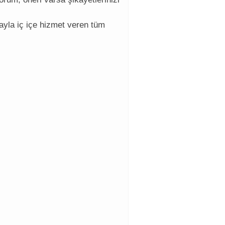
ayla iç içe hizmet veren tüm