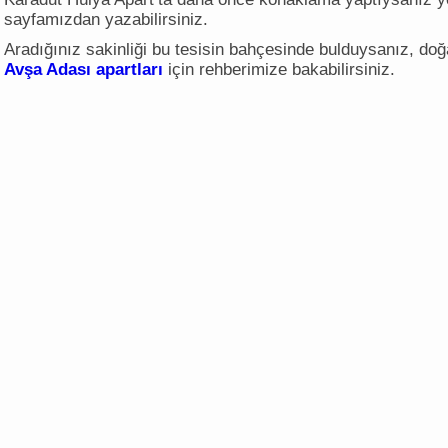
sayfamızdan yazabilirsiniz.
Aradığınız sakinliği bu tesisin bahçesinde bulduysanız, doğ
Avşa Adası apartları
için rehberimize bakabilirsiniz.