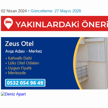
02 Nisan 2024
• Güncelleme:
27 Mayıs 2026