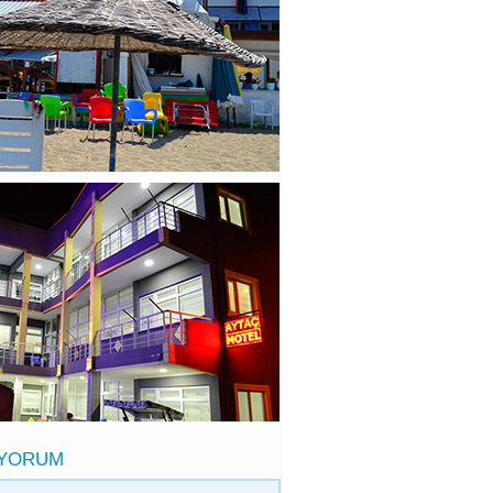
 YORUM