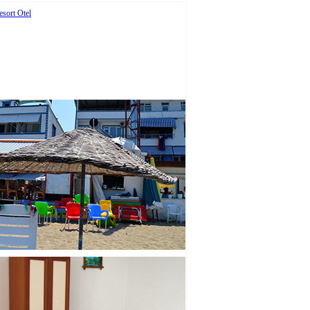
sort Otel