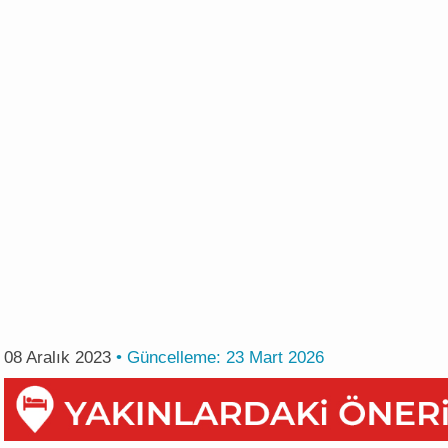
08 Aralık 2023
• Güncelleme:
23 Mart 2026