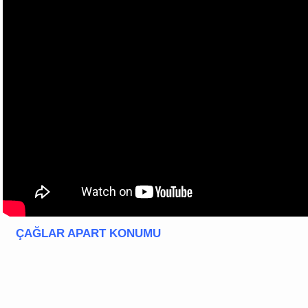
ÇAĞLAR APART
KONUMU