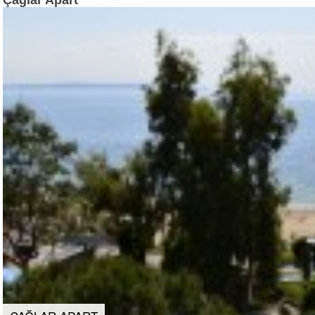
Çağlar Apart