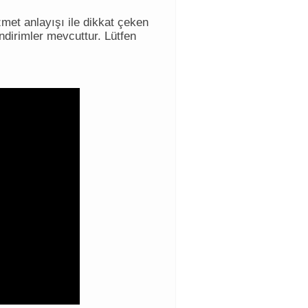
met anlayışı ile dikkat çeken
ndirimler mevcuttur. Lütfen